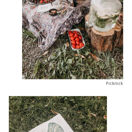
Picknick