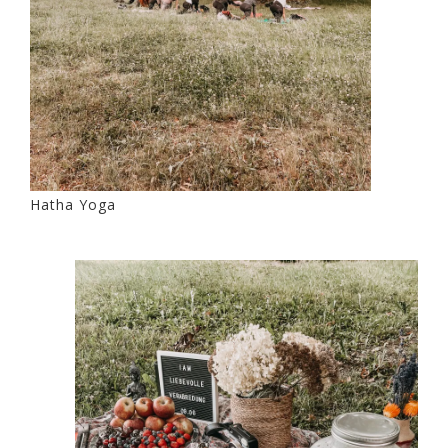
Hatha Yoga