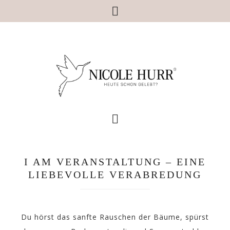
I AM VERANSTALTUNG – EINE
LIEBEVOLLE VERABREDUNG
Du hörst das sanfte Rauschen der Bäume, spürst