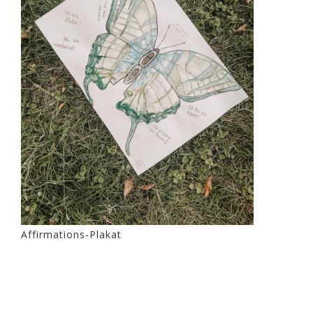
Affirmations-Plakat