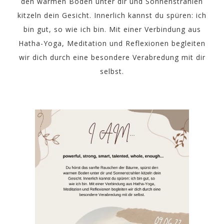
den warmen Boden unter dir und Sonnenstrahlen
kitzeln dein Gesicht. Innerlich kannst du spüren: ich
bin gut, so wie ich bin. Mit einer Verbindung aus
Hatha-Yoga, Meditation und Reflexionen begleiten
wir dich durch eine besondere Verabredung mit dir
selbst.