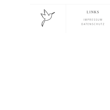
LINKS
IMPRESSUM
DATENSCHUTZ