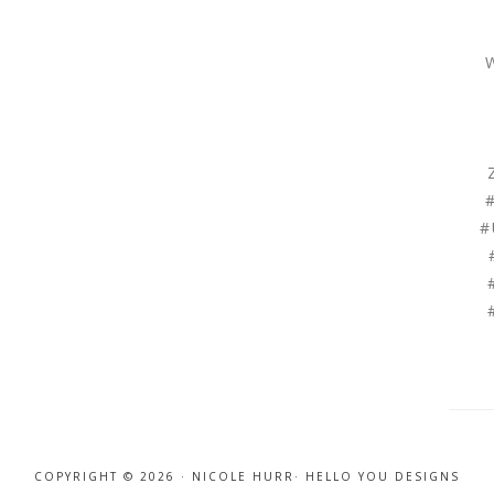
COPYRIGHT © 2026 · NICOLE HURR·
HELLO YOU DESIGNS