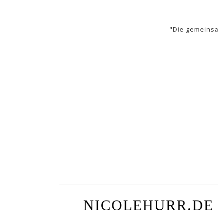
"Die gemeinsa
NICOLEHURR.DE