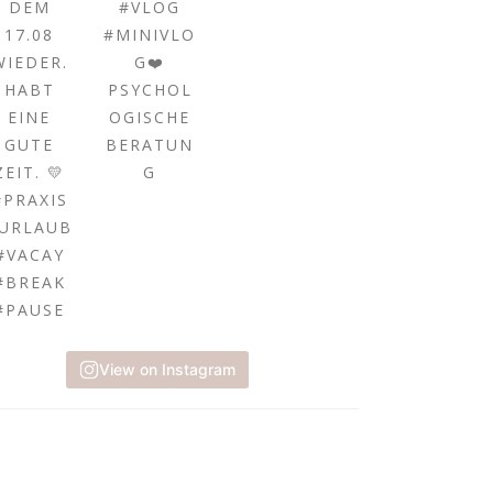
View on Instagram