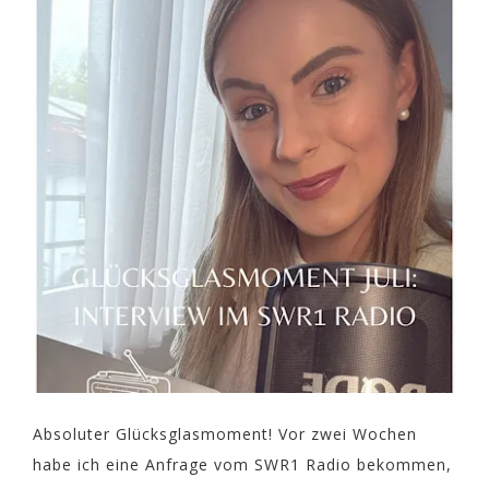
Absoluter Glücksglasmoment! Vor zwei Wochen
habe ich eine Anfrage vom SWR1 Radio bekommen,