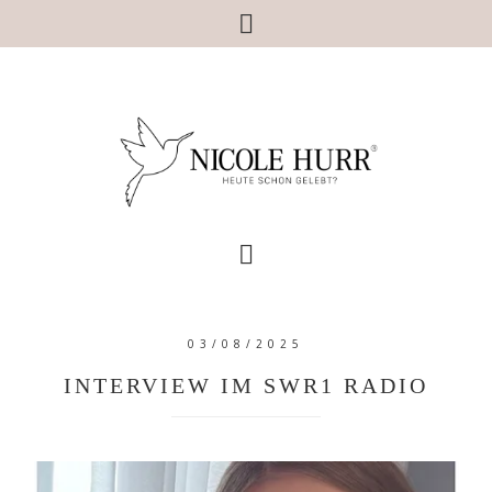
03/08/2025
INTERVIEW IM SWR1 RADIO