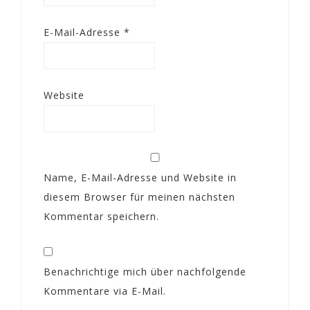
E-Mail-Adresse
*
Website
Name, E-Mail-Adresse und Website in
diesem Browser für meinen nächsten
Kommentar speichern.
Benachrichtige mich über nachfolgende
Kommentare via E-Mail.