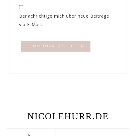
Benachrichtige mich über neue Beiträge
via E-Mail.
NICOLEHURR.DE