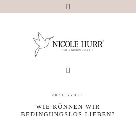
20/10/2020
WIE KÖNNEN WIR
BEDINGUNGSLOS LIEBEN?