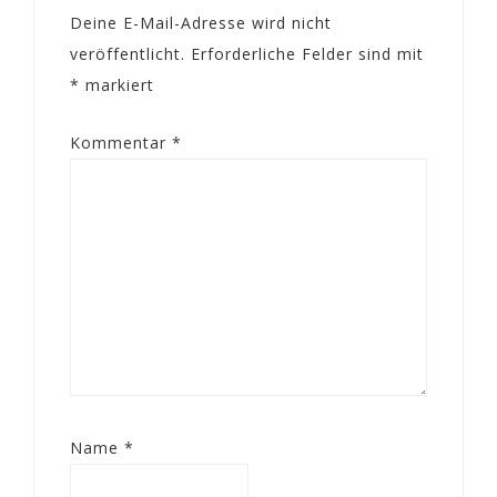
Deine E-Mail-Adresse wird nicht
veröffentlicht.
Erforderliche Felder sind mit
*
markiert
Kommentar
*
Name
*