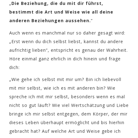
„
Die Beziehung, die du mit dir führst,
bestimmt die Art und Weise wie all deine
anderen Beziehungen aussehen.
“
Auch wenn es manchmal nur so daher gesagt wird:
„Erst wenn du dich selbst liebst, kannst du andere
aufrichtig lieben“, entspricht es genau der Wahrheit.
Höre einmal ganz ehrlich in dich hinein und frage
dich:
„Wie gehe ich selbst mit mir um? Bin ich liebevoll
mit mir selbst, wie ich es mit anderen bin? Wie
spreche ich mit mir selbst, besonders wenn es mal
nicht so gut läuft? Wie viel Wertschätzung und Liebe
bringe ich mir selbst entgegen, dem Körper, der mir
dieses Leben überhaupt ermöglicht und bis hierhin
gebracht hat? Auf welche Art und Weise gebe ich