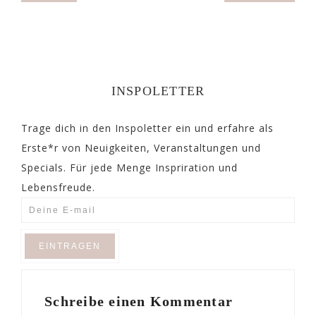
INSPOLETTER
Trage dich in den Inspoletter ein und erfahre als
Erste*r von Neuigkeiten, Veranstaltungen und
Specials. Für jede Menge Inspriration und
Lebensfreude.
Schreibe einen Kommentar