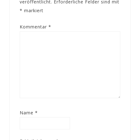
veröffentlicht.
Erforderliche Felder sind mit
*
markiert
Kommentar
*
Name
*