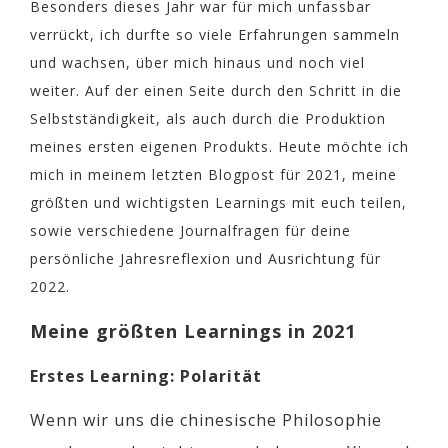
Besonders dieses Jahr war für mich unfassbar
verrückt, ich durfte so viele Erfahrungen sammeln
und wachsen, über mich hinaus und noch viel
weiter. Auf der einen Seite durch den Schritt in die
Selbstständigkeit, als auch durch die Produktion
meines ersten eigenen Produkts. Heute möchte ich
mich in meinem letzten Blogpost für 2021, meine
größten und wichtigsten Learnings mit euch teilen,
sowie verschiedene Journalfragen für deine
persönliche Jahresreflexion und Ausrichtung für
2022.
Meine größten Learnings in 2021
Erstes Learning: Polarität
Wenn wir uns die chinesische Philosophie