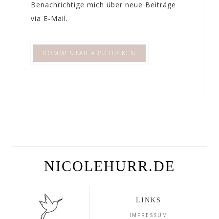
Benachrichtige mich über neue Beiträge
via E-Mail.
NICOLEHURR.DE
LINKS
IMPRESSUM