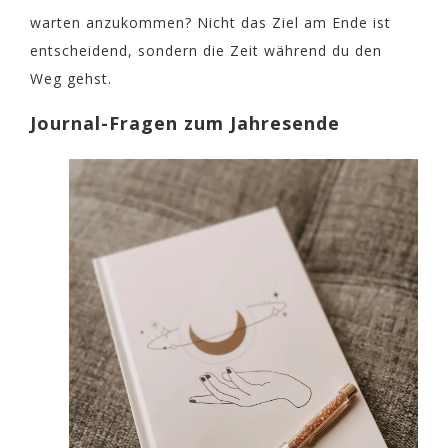
warten anzukommen? Nicht das Ziel am Ende ist
entscheidend, sondern die Zeit während du den
Weg gehst.
Journal-Fragen zum Jahresende