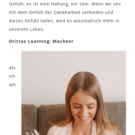
Gefühl, es ist eine Haltung, ein Sein. Wenn wir uns
mit dem Gefühl der Dankbarkeit verbinden und
dieses Gefühl teilen, wird es automatisch mehr in
unserem Leben.
Drittes Learning: Machen!
Als
ich
am