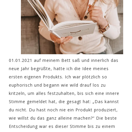
01.01.2021 auf meinem Bett saß und innerlich das
neue Jahr begrüßte, hatte ich die Idee meines
ersten eigenen Produkts. Ich war plötzlich so
euphorisch und begann wie wild drauf los zu
kritzeln, um alles festzuhalten, bis sich eine innere
Stimme gemeldet hat, die gesagt hat: „Das kannst
du nicht. Du hast noch nie ein Produkt produziert,
wie willst du das ganz alleine machen?“ Die beste
Entscheidung war es dieser Stimme bis zu einem