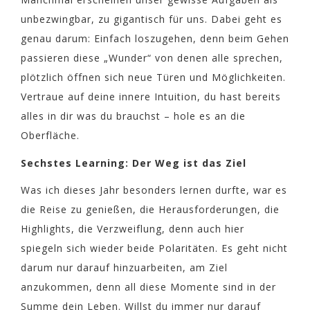
unbezwingbar, zu gigantisch für uns. Dabei geht es
genau darum: Einfach loszugehen, denn beim Gehen
passieren diese „Wunder“ von denen alle sprechen,
plötzlich öffnen sich neue Türen und Möglichkeiten.
Vertraue auf deine innere Intuition, du hast bereits
alles in dir was du brauchst – hole es an die
Oberfläche.
Sechstes Learning: Der Weg ist das Ziel
Was ich dieses Jahr besonders lernen durfte, war es
die Reise zu genießen, die Herausforderungen, die
Highlights, die Verzweiflung, denn auch hier
spiegeln sich wieder beide Polaritäten. Es geht nicht
darum nur darauf hinzuarbeiten, am Ziel
anzukommen, denn all diese Momente sind in der
Summe dein Leben. Willst du immer nur darauf