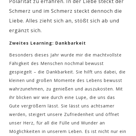
Polarität zu erfahren. In der Liebe steckt der
Schmerz und im Schmerz steckt dennoch die
Liebe. Alles zieht sich an, stößt sich ab und
ergänzt sich.
Zweites Learning: Dankbarkeit
Besonders dieses Jahr wurde mir die machtvollste
Fähigkeit des Menschen nochmal bewusst
gespiegelt – die Dankbarkeit. Sie hilft uns dabei, die
kleinen und großen Momente des Lebens bewusst
wahrzunehmen, zu genießen und auszukosten. Mit
ihr blicken wir wie durch eine Lupe, die uns das
Gute vergrößern lässt. Sie lässt uns achtsamer
werden, steigert unsere Zufriedenheit und öffnet
unser Herz, für all die Fülle und Wunder an
Möglichkeiten in unserem Leben. Es ist nicht nur ein