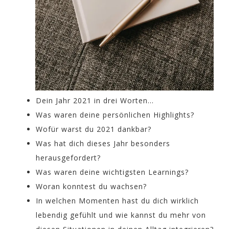
Dein Jahr 2021 in drei Worten…
Was waren deine persönlichen Highlights?
Wofür warst du 2021 dankbar?
Was hat dich dieses Jahr besonders
herausgefordert?
Was waren deine wichtigsten Learnings?
Woran konntest du wachsen?
In welchen Momenten hast du dich wirklich
lebendig gefühlt und wie kannst du mehr von