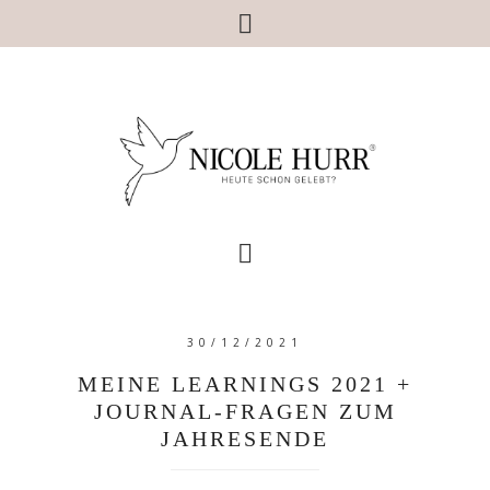
30/12/2021
MEINE LEARNINGS 2021 +
JOURNAL-FRAGEN ZUM
JAHRESENDE