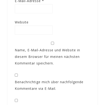
E-Mail-Adresse
*
Website
Name, E-Mail-Adresse und Website in
diesem Browser für meinen nächsten
Kommentar speichern.
Benachrichtige mich über nachfolgende
Kommentare via E-Mail.