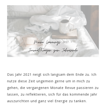
Das Jahr 2021 neigt sich langsam dem Ende zu. Ich
nutze diese Zeit ungemein gerne um in mich zu
gehen, die vergangenen Monate Revue passieren zu
lassen, zu reflektieren, sich für das kommende Jahr
auszurichten und ganz viel Energie zu tanken.