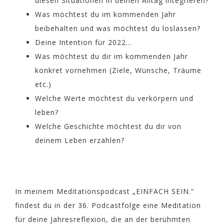
diesen Situationen in deinen Alltag integrieren?
Was möchtest du im kommenden Jahr
beibehalten und was möchtest du loslassen?
Deine Intention für 2022…
Was möchtest du dir im kommenden Jahr
konkret vornehmen (Ziele, Wünsche, Träume
etc.)
Welche Werte möchtest du verkörpern und
leben?
Welche Geschichte möchtest du dir von
deinem Leben erzählen?
In meinem Meditationspodcast „EINFACH SEIN.“
findest du in der 36. Podcastfolge eine Meditation
für deine Jahresreflexion, die an der berühmten