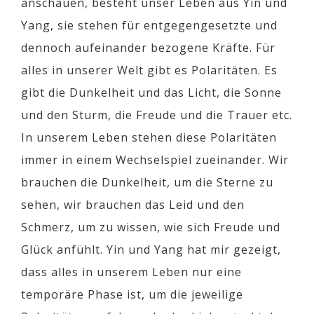
anschauen, besteht unser Leben aus Yin und
Yang, sie stehen für entgegengesetzte und
dennoch aufeinander bezogene Kräfte. Für
alles in unserer Welt gibt es Polaritäten. Es
gibt die Dunkelheit und das Licht, die Sonne
und den Sturm, die Freude und die Trauer etc.
In unserem Leben stehen diese Polaritäten
immer in einem Wechselspiel zueinander. Wir
brauchen die Dunkelheit, um die Sterne zu
sehen, wir brauchen das Leid und den
Schmerz, um zu wissen, wie sich Freude und
Glück anfühlt. Yin und Yang hat mir gezeigt,
dass alles in unserem Leben nur eine
temporäre Phase ist, um die jeweilige