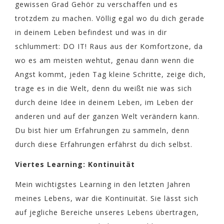
gewissen Grad Gehör zu verschaffen und es
trotzdem zu machen. Völlig egal wo du dich gerade
in deinem Leben befindest und was in dir
schlummert: DO IT! Raus aus der Komfortzone, da
wo es am meisten wehtut, genau dann wenn die
Angst kommt, jeden Tag kleine Schritte, zeige dich,
trage es in die Welt, denn du weißt nie was sich
durch deine Idee in deinem Leben, im Leben der
anderen und auf der ganzen Welt verändern kann.
Du bist hier um Erfahrungen zu sammeln, denn
durch diese Erfahrungen erfährst du dich selbst.
Viertes Learning: Kontinuität
Mein wichtigstes Learning in den letzten Jahren
meines Lebens, war die Kontinuität. Sie lässt sich
auf jegliche Bereiche unseres Lebens übertragen,