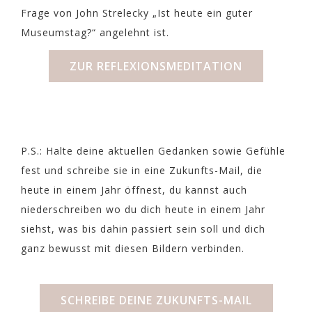
Frage von John Strelecky „Ist heute ein guter
Museumstag?“ angelehnt ist.
ZUR REFLEXIONSMEDITATION
P.S.: Halte deine aktuellen Gedanken sowie Gefühle
fest und schreibe sie in eine Zukunfts-Mail, die
heute in einem Jahr öffnest, du kannst auch
niederschreiben wo du dich heute in einem Jahr
siehst, was bis dahin passiert sein soll und dich
ganz bewusst mit diesen Bildern verbinden.
SCHREIBE DEINE ZUKUNFTS-MAIL